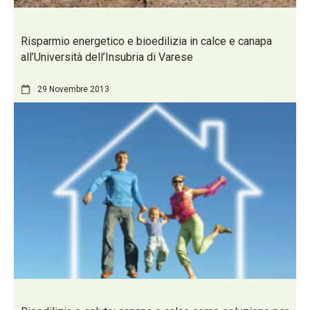
Risparmio energetico e bioedilizia in calce e canapa
all’Università dell’Insubria di Varese
29 Novembre 2013