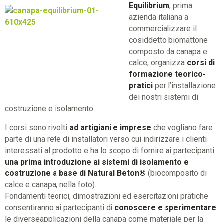
Equilibrium
, prima
azienda italiana a
commercializzare il
cosiddetto biomattone
composto da canapa e
calce, organizza
corsi di
formazione teorico-
pratici
per l’installazione
dei nostri sistemi di
costruzione e isolamento.
I corsi sono rivolti
ad artigiani e imprese
che vogliano fare
parte di una rete di installatori verso cui indirizzare i clienti
interessati al prodotto e ha lo scopo di fornire ai partecipanti
una prima introduzione ai sistemi di isolamento e
costruzione a base di Natural Beton®
(biocomposito di
calce e canapa, nella foto).
Fondamenti teorici, dimostrazioni ed esercitazioni pratiche
consentiranno ai partecipanti di
conoscere e sperimentare
le diverseapplicazioni della canapa come materiale per la