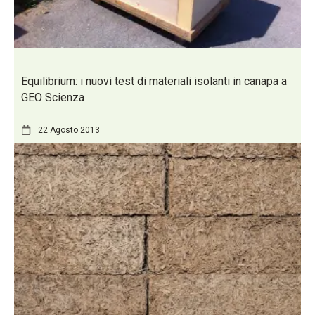
Equilibrium: i nuovi test di materiali isolanti in canapa a
GEO Scienza
22 Agosto 2013