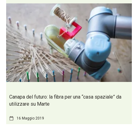
Canapa del futuro: la fibra per una “casa spaziale” da
utilizzare su Marte
16 Maggio 2019