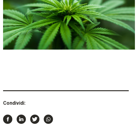
Condividi: