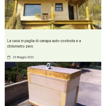
La casa in paglia di canapa auto-costruita e a
chilometro zero
23 Maggio 2022