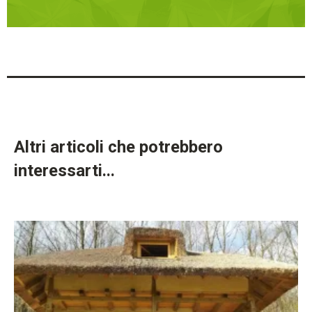
Altri articoli che potrebbero
interessarti...