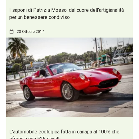
I saponi di Patrizia Mosso: dal cuore dell’artigianalità
per un benessere condiviso
23 Ottobre 2014
L’automobile ecologica fatta in canapa al 100% che
sfreccia con 525 cavalli