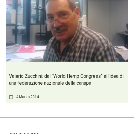
Valerio Zucchini: dal “World Hemp Congress” all’idea di
una federazione nazionale della canapa
4 Marzo 2014