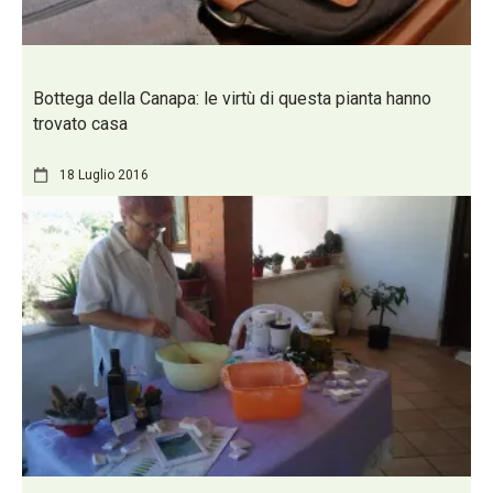
Bottega della Canapa: le virtù di questa pianta hanno
trovato casa
18 Luglio 2016