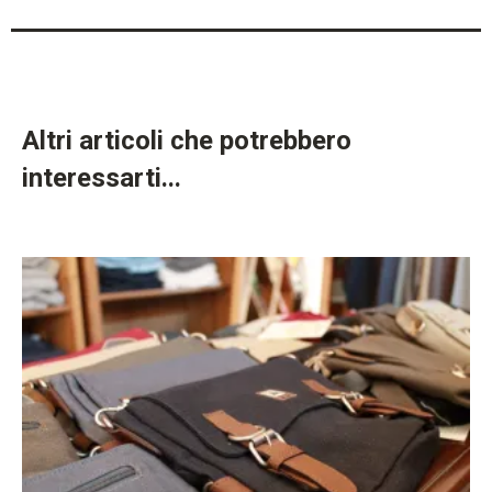
Altri articoli che potrebbero
interessarti...