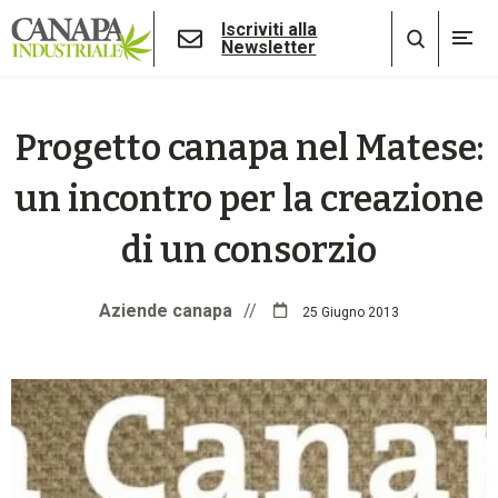
Iscriviti alla
Newsletter
Progetto canapa nel Matese:
un incontro per la creazione
di un consorzio
Aziende canapa
//
25 Giugno 2013