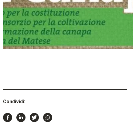
Condividi: