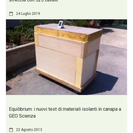
24 Luglio 2019
Equilibrium: i nuovi test di materiali isolanti in canapa a
GEO Scienza
22 Agosto 2013