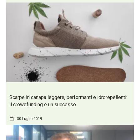
Scarpe in canapa leggere, performanti e idrorepellenti:
il crowdfunding è un successo
30 Luglio 2019