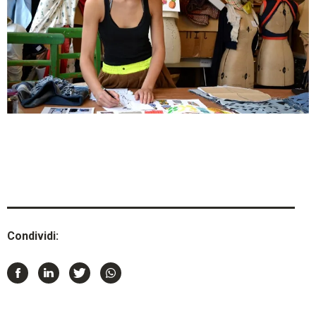
Condividi: