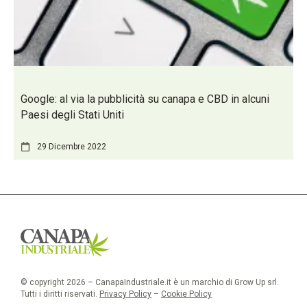
Google: al via la pubblicità su canapa e CBD in alcuni
Paesi degli Stati Uniti
29 Dicembre 2022
© copyright 2026 – CanapaIndustriale.it è un marchio di Grow Up srl.
Tutti i diritti riservati.
Privacy Policy
–
Cookie Policy