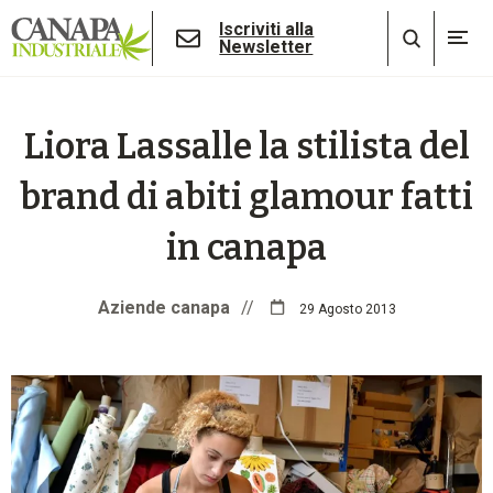
Iscriviti alla
Newsletter
Liora Lassalle la stilista del
brand di abiti glamour fatti
in canapa
Aziende canapa
//
29 Agosto 2013