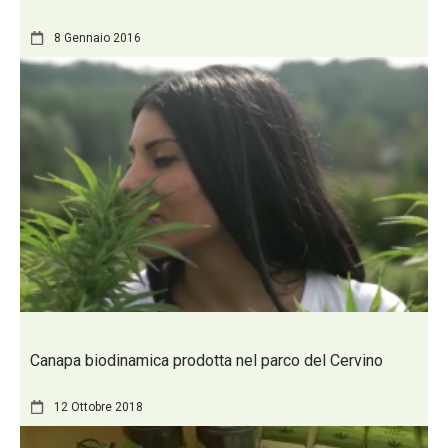
8 Gennaio 2016
Canapa biodinamica prodotta nel parco del Cervino
12 Ottobre 2018