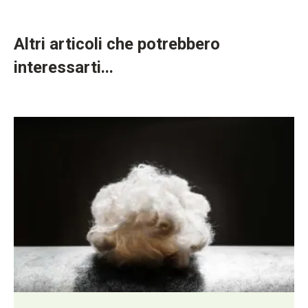
Altri articoli che potrebbero
interessarti...