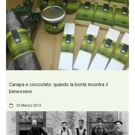
Canapa e cioccolato: quando la bontà incontra il
benessere
20 Marzo 2015