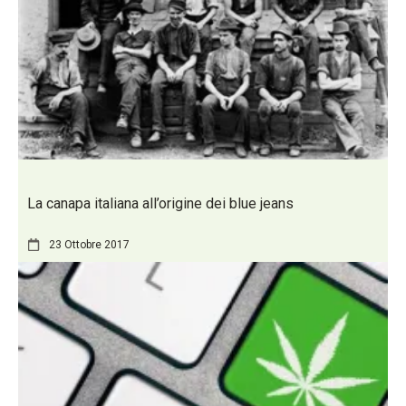
La canapa italiana all’origine dei blue jeans
23 Ottobre 2017