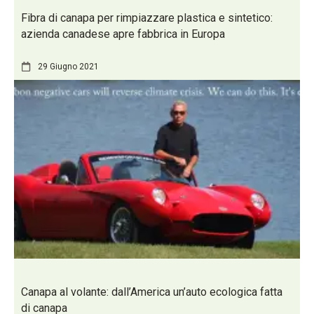
Fibra di canapa per rimpiazzare plastica e sintetico:
azienda canadese apre fabbrica in Europa
29 Giugno 2021
Canapa al volante: dall’America un’auto ecologica fatta
di canapa