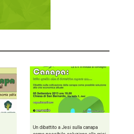
Un dibattito a Jesi sulla canapa