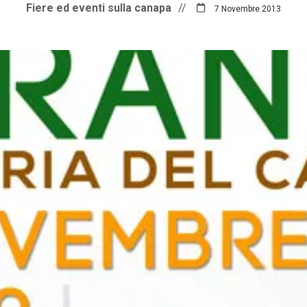
Fiere ed eventi sulla canapa
//
7 Novembre 2013