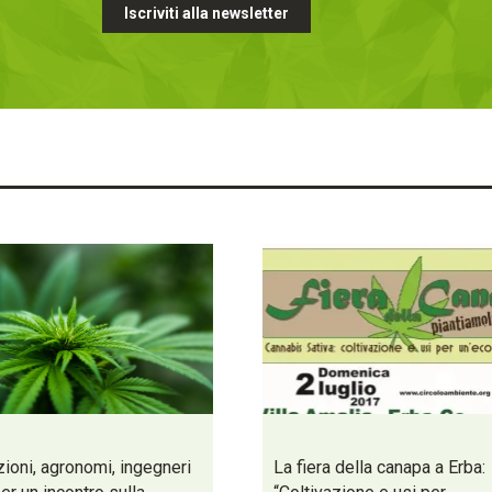
Iscriviti alla newsletter
ioni, agronomi, ingegneri
La fiera della canapa a Erba: