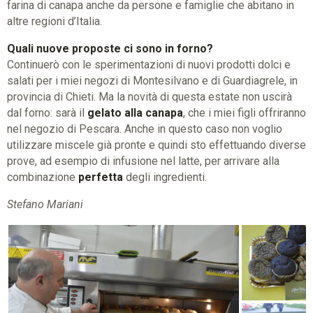
farina di canapa anche da persone e famiglie che abitano in
altre regioni d’Italia.
Quali nuove proposte ci sono in forno?
Continuerò con le sperimentazioni di nuovi prodotti dolci e
salati per i miei negozi di Montesilvano e di Guardiagrele, in
provincia di Chieti. Ma la novità di questa estate non uscirà
dal forno: sarà il
gelato alla canapa
, che i miei figli offriranno
nel negozio di Pescara. Anche in questo caso non voglio
utilizzare miscele già pronte e quindi sto effettuando diverse
prove, ad esempio di infusione nel latte, per arrivare alla
combinazione
perfetta
degli ingredienti.
Stefano Mariani