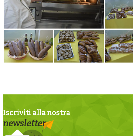
Iscriviti alla nostra
newsletter