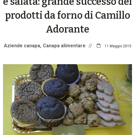
e salata: grande successo dei
prodotti da forno di Camillo
Adorante
Aziende canapa
Canapa alimentare
//
11 Maggio 2015