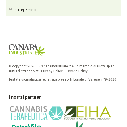
1 Luglio 2013
© copyright 2026 – CanapaIndustriale.it è un marchio di Grow Up srl.
Tutti i diritti riservati.
Privacy Policy
–
Cookie Policy
Testata giornalistica registrata presso Tribunale di Varese, n°9/2020
I nostri partner