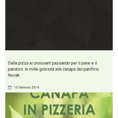
Dalla pizza ai croissant passando per il pane e il
pandoro: le mille golosità alla canapa del panificio
Novak
10 Gennaio 2014