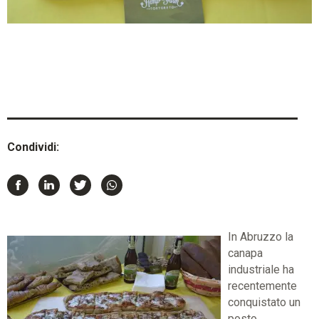
Condividi:
In Abruzzo la
canapa
industriale ha
recentemente
conquistato un
posto