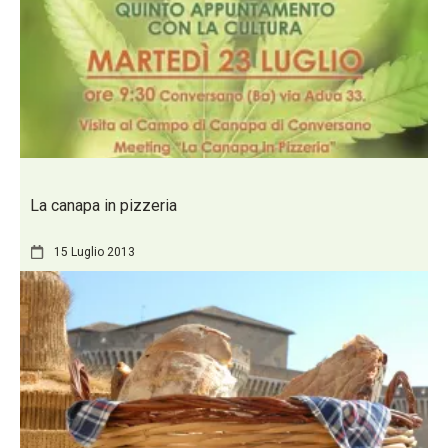
La canapa in pizzeria
15 Luglio 2013