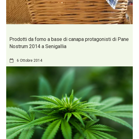
Prodotti da forno a base di canapa protagonisti di Pane
Nostrum 2014 a Senigallia
6 Ottobre 2014