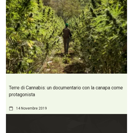
Terre di Cannabis: un documentario con la canapa come
protagonista
14 Novembre 2019