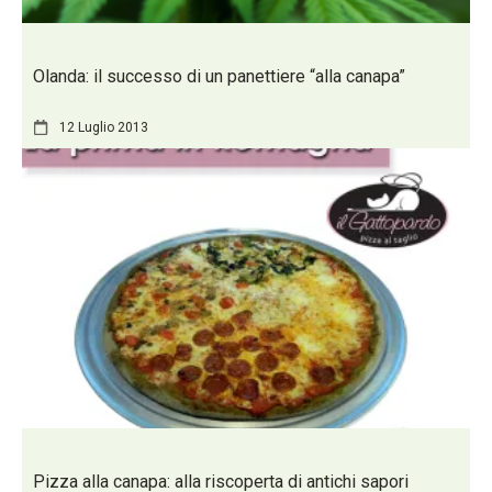
Olanda: il successo di un panettiere “alla canapa”
12 Luglio 2013
Pizza alla canapa: alla riscoperta di antichi sapori