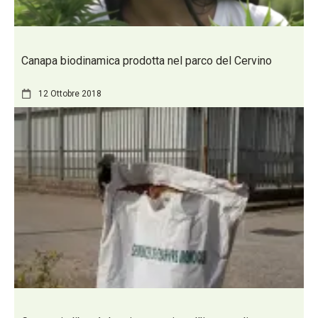
Canapa biodinamica prodotta nel parco del Cervino
12 Ottobre 2018