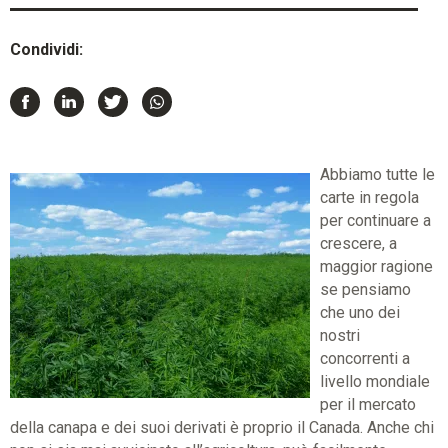
Condividi:
Abbiamo tutte le
carte in regola
per continuare a
crescere, a
maggior ragione
se pensiamo
che uno dei
nostri
concorrenti a
livello mondiale
per il mercato
della canapa e dei suoi derivati è proprio il Canada. Anche chi