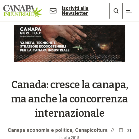
Iscriviti alla
Newsletter
Canada: cresce la canapa,
ma anche la concorrenza
internazionale
Canapa economia e politica
Canapicoltura
//
21
Luglio 2015