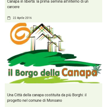
Canapa in libertà: la prima semina all’interno di un
carcere
22 Aprile 2016
Una Città della canapa costituita da più Borghi: il
progetto nel comune di Monsano