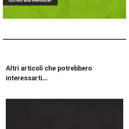
Iscriviti alla newsletter
Altri articoli che potrebbero
interessarti...