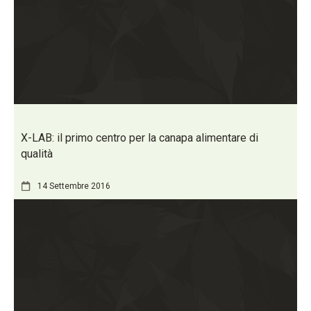
X-LAB: il primo centro per la canapa alimentare di
qualità
14 Settembre 2016