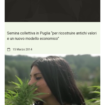
Semina collettiva in Puglia “per ricostruire antichi valori
e un nuovo modello economico”
15 Marzo 2014