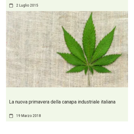
2 Luglio 2015
La nuova primavera della canapa industriale italiana
19 Marzo 2018