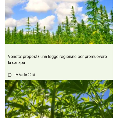
Veneto: proposta una legge regionale per promuovere
la canapa
19 Aprile 2018