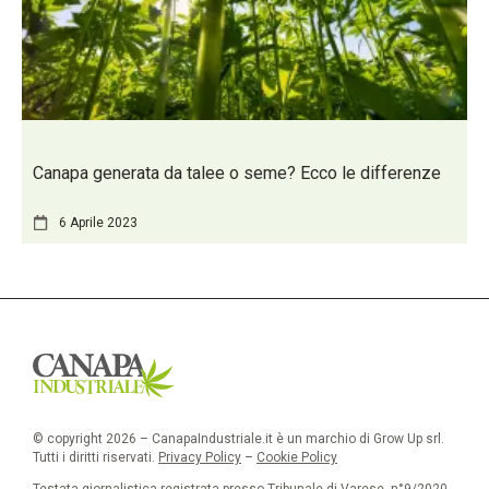
Canapa generata da talee o seme? Ecco le differenze
6 Aprile 2023
© copyright 2026 – CanapaIndustriale.it è un marchio di Grow Up srl.
Tutti i diritti riservati.
Privacy Policy
–
Cookie Policy