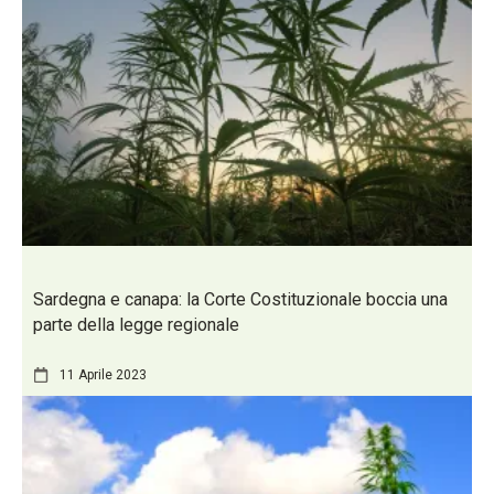
Sardegna e canapa: la Corte Costituzionale boccia una
parte della legge regionale
11 Aprile 2023