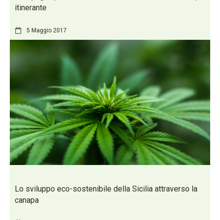
itinerante
5 Maggio 2017
Lo sviluppo eco-sostenibile della Sicilia attraverso la
canapa