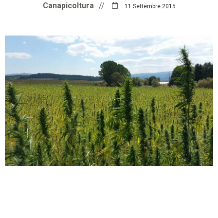
Canapicoltura
//
11 Settembre 2015