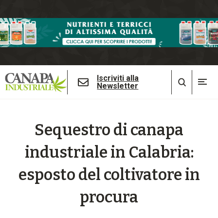
Iscriviti alla
Newsletter
Sequestro di canapa
industriale in Calabria:
esposto del coltivatore in
procura