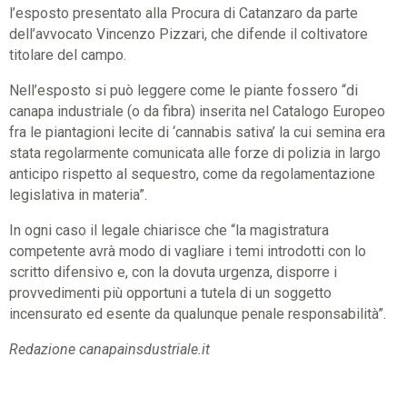
l’esposto presentato alla Procura di Catanzaro da parte
dell’avvocato Vincenzo Pizzari, che difende il coltivatore
titolare del campo.
Nell’esposto si può leggere come le piante fossero “di
canapa industriale (o da fibra) inserita nel Catalogo Europeo
fra le piantagioni lecite di ‘cannabis sativa’ la cui semina era
stata regolarmente comunicata alle forze di polizia in largo
anticipo rispetto al sequestro, come da regolamentazione
legislativa in materia”.
In ogni caso il legale chiarisce che “la magistratura
competente avrà modo di vagliare i temi introdotti con lo
scritto difensivo e, con la dovuta urgenza, disporre i
provvedimenti più opportuni a tutela di un soggetto
incensurato ed esente da qualunque penale responsabilità”.
Redazione canapainsdustriale.it