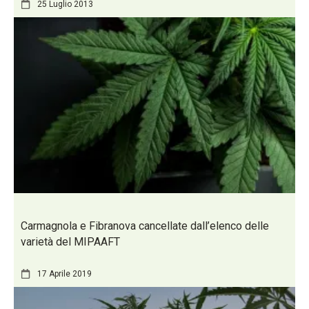
25 Luglio 2013
Carmagnola e Fibranova cancellate dall’elenco delle
varietà del MIPAAFT
17 Aprile 2019