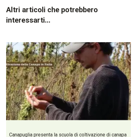
Altri articoli che potrebbero
interessarti...
Canapuglia presenta la scuola di coltivazione di canapa