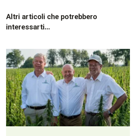
Altri articoli che potrebbero
interessarti...