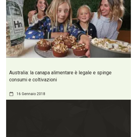
Australia: la canapa alimentare è legale e spinge
consumi e coltivazioni
16 Gennaio 2018