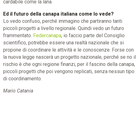
cardabile come la lana.
Ed il futuro della canapa italiana come lo vede?
Lo vedo confuso, perché immagino che partiranno tanti
piccoli progetti a livello regionale. Quindi vedo un futuro
frammentato.
Federcanapa
, io faccio parte del Consiglio
scientifico, potrebbe essere una realtà nazionale che si
propone di coordinare le attività e le conoscenze. Forse con
la nuova legge nascerà un progetto nazionale, perché se no il
rischio è che ogni regione finanzi, per il fascino della canapa,
piccoli progetti che poi vengono replicati, senza nessun tipo
di coordinamento.
Mario Catania