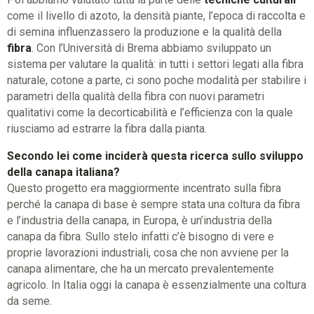
come il livello di azoto, la densità piante, l’epoca di raccolta e
di semina influenzassero la produzione e la qualità della
fibra
. Con l’Università di Brema abbiamo sviluppato un
sistema per valutare la qualità: in tutti i settori legati alla fibra
naturale, cotone a parte, ci sono poche modalità per stabilire i
parametri della qualità della fibra con nuovi parametri
qualitativi come la decorticabilità e l’efficienza con la quale
riusciamo ad estrarre la fibra dalla pianta.
Secondo lei come inciderà questa ricerca sullo sviluppo
della canapa italiana?
Questo progetto era maggiormente incentrato sulla fibra
perché la canapa di base è sempre stata una coltura da fibra
e l’industria della canapa, in Europa, è un’industria della
canapa da fibra. Sullo stelo infatti c’è bisogno di vere e
proprie lavorazioni industriali, cosa che non avviene per la
canapa alimentare, che ha un mercato prevalentemente
agricolo. In Italia oggi la canapa è essenzialmente una coltura
da seme.