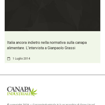
Italia ancora indietro nella normativa sulla canapa
alimentare. L’intervista a Gianpaolo Grassi
1 Luglio 2014