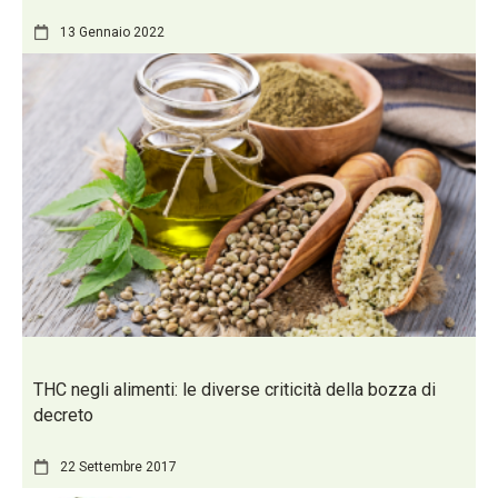
13 Gennaio 2022
THC negli alimenti: le diverse criticità della bozza di
decreto
22 Settembre 2017