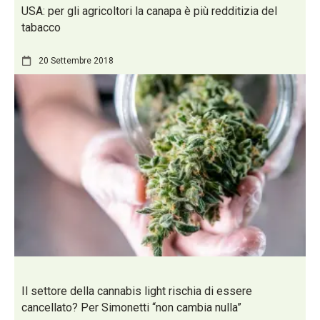
USA: per gli agricoltori la canapa è più redditizia del
tabacco
20 Settembre 2018
Il settore della cannabis light rischia di essere
cancellato? Per Simonetti “non cambia nulla”