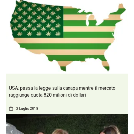
USA: passa la legge sulla canapa mentre il mercato
raggiunge quota 820 milioni di dollari
2 Luglio 2018