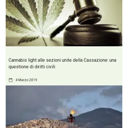
Cannabis light alle sezioni unite della Cassazione: una
questione di diritti civili
4 Marzo 2019