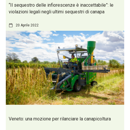
“Il sequestro delle infiorescenze è inaccettabile”: le
violazioni legali negli ultimi sequestri di canapa
20 Aprile 2022
Veneto: una mozione per rilanciare la canapicoltura