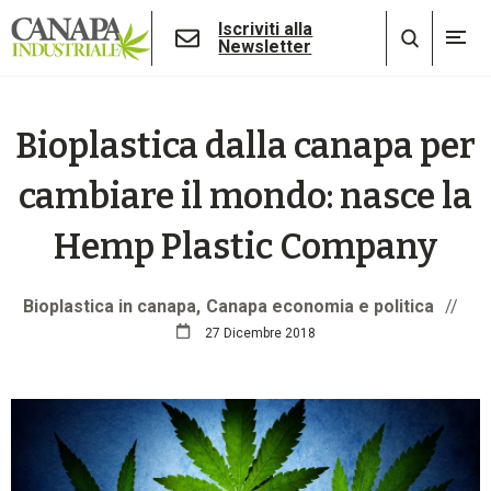
Iscriviti alla
Newsletter
Bioplastica dalla canapa per
cambiare il mondo: nasce la
Hemp Plastic Company
Bioplastica in canapa
Canapa economia e politica
//
27 Dicembre 2018