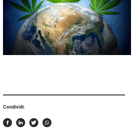
Condividi: