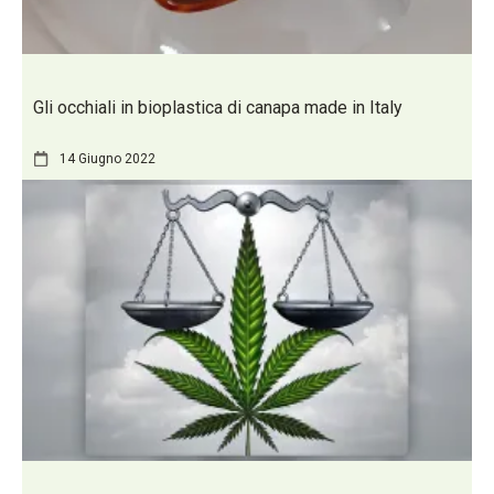
Gli occhiali in bioplastica di canapa made in Italy
14 Giugno 2022