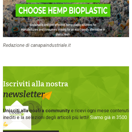
Redazione di canapaindustriale.it
Iscriviti alla nostra
newsletter
Unisciti alla nostra community
e ricevi ogni mese contenuti
inediti e la selezioni degli articoli più letti!
Siamo già in 3500