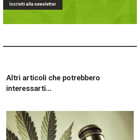
Iscriviti alla newsletter
Altri articoli che potrebbero
interessarti...