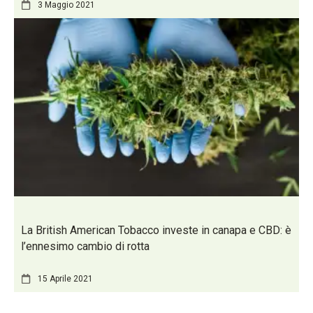
3 Maggio 2021
La British American Tobacco investe in canapa e CBD: è
l’ennesimo cambio di rotta
15 Aprile 2021