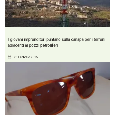
I giovani imprenditori puntano sulla canapa per i terreni
adiacenti ai pozzi petroliferi
20 Febbraio 2015