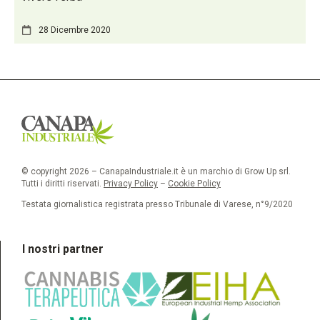
28 Dicembre 2020
© copyright 2026 – CanapaIndustriale.it è un marchio di Grow Up srl.
Tutti i diritti riservati.
Privacy Policy
–
Cookie Policy
Testata giornalistica registrata presso Tribunale di Varese, n°9/2020
I nostri partner