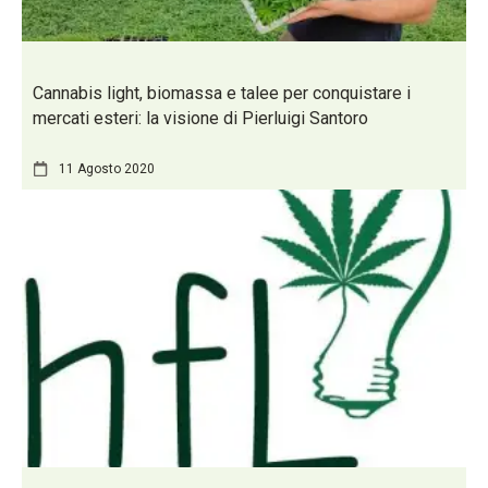
Cannabis light, biomassa e talee per conquistare i
mercati esteri: la visione di Pierluigi Santoro
11 Agosto 2020