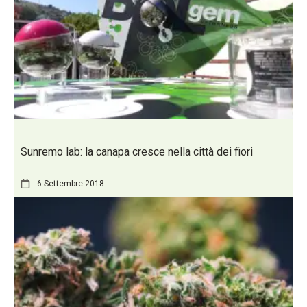
Sunremo lab: la canapa cresce nella città dei fiori
6 Settembre 2018