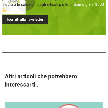
inediti e la selezioni degli articoli più letti!
Siamo già in 3500
Iscriviti alla newsletter
Altri articoli che potrebbero
interessarti...