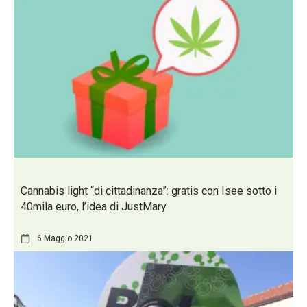
Cannabis light “di cittadinanza”: gratis con Isee sotto i
40mila euro, l’idea di JustMary
6 Maggio 2021