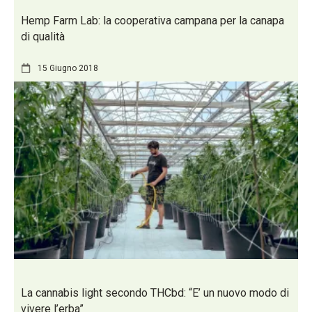
Hemp Farm Lab: la cooperativa campana per la canapa
di qualità
15 Giugno 2018
La cannabis light secondo THCbd: “E’ un nuovo modo di
vivere l’erba”