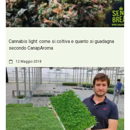
Cannabis light: come si coltiva e quanto si guadagna
secondo CanapAroma
12 Maggio 2018