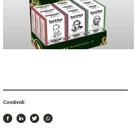
Condividi: