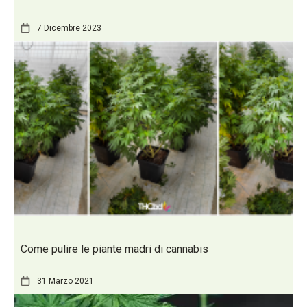
7 Dicembre 2023
Come pulire le piante madri di cannabis
31 Marzo 2021