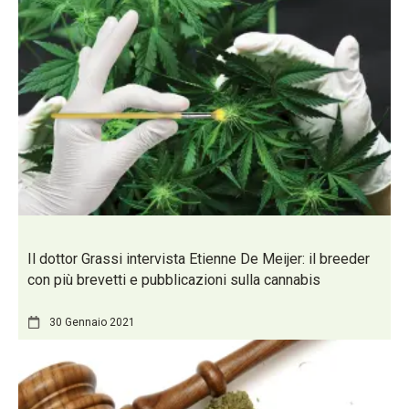
Il dottor Grassi intervista Etienne De Meijer: il breeder
con più brevetti e pubblicazioni sulla cannabis
30 Gennaio 2021