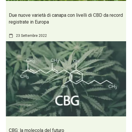
Due nuove varietà di canapa con livelli di CBD da record
registrate in Europa
23 Settembre 2022
CBG: la molecola del futuro