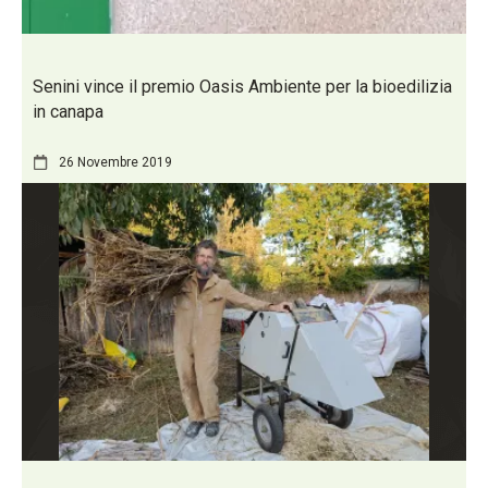
Senini vince il premio Oasis Ambiente per la bioedilizia
in canapa
26 Novembre 2019