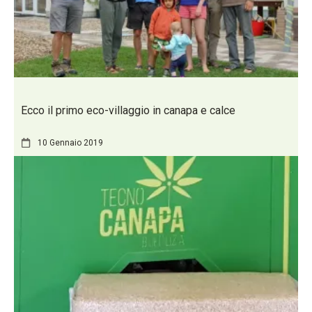
Ecco il primo eco-villaggio in canapa e calce
10 Gennaio 2019