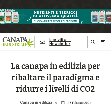
Iscriviti alla
Newsletter
La canapa in edilizia per
ribaltare il paradigma e
ridurre i livelli di CO2
Canapa in edilizia
//
15 Febbraio 2021