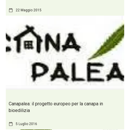
22 Maggio 2015
Canapalea: il progetto europeo per la canapa in
bioedilizia
5 Luglio 2016