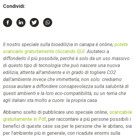
Condividi:
Il nostro speciale sulla bioedilizia in canapa è online,
potete
scaricarlo gratuitamente cliccando QUI
. Aiutateci a
diffonderlo il più possibile, perché è solo da un uso massivo
di questo tipo di tecnologia che può nascere una nuova
edilizia, attenta all’ambiente e in grado di togliere CO2
dall’ambiente invece che immetterla; non solo: crediamo
possa aiutare a diffondere consapevolezza sulla salubrità di
questi ambienti e la loro eco-compatibilità, su un tema che
agli italiani sta molto a cuore: la propria casa.
Abbiamo scelto di pubblicare uno speciale online,
scaricabile
gratuitamente in Pdf
, per raccontare a più persone possibili i
benefici di queste case sia per le persone che le abitano, sia
per l’ambiente più in generale, con ricadute enormi sulla