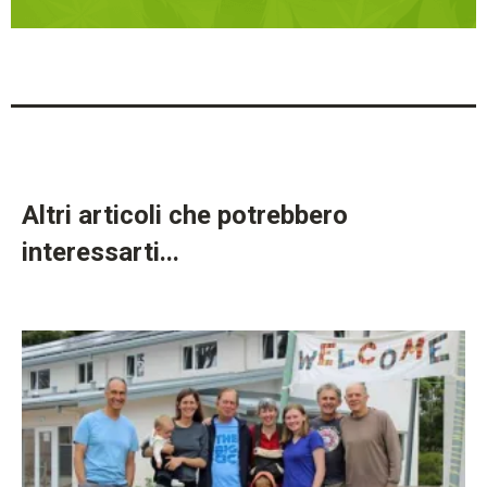
Altri articoli che potrebbero
interessarti...