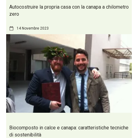
Autocostruire la propria casa con la canapa a chilometro
zero
14 Novembre 2023
Biocomposto in calce e canapa: caratteristiche tecniche
di sostenibilità