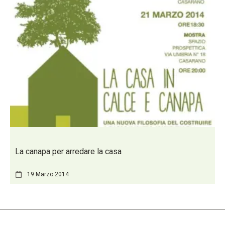
La canapa per arredare la casa
19 Marzo 2014