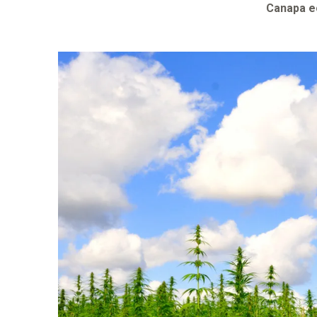
Canapa ec