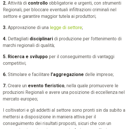
2.
Attività di
controllo
obbligatorie e urgenti, con strumenti
Regionali, per bloccare eventuali infiltrazioni criminali nel
settore e garantire maggior tutela ai produttori;
3.
Approvazione di una
legge di settore
;
4.
Dettagliati
disciplinari
di produzione per l’ottenimento di
marchi regionali di qualità;
5.
Ricerca e sviluppo
per il conseguimento di vantaggi
competitivi;
6.
Stimolare e facilitare
l’aggregazione
delle imprese;
7.
Creare un
evento fieristico
, nella quale promuovere le
produzioni Regionali e avere una posizione di eccellenza nel
mercato europeo;
I coltivatori e gli addetti al settore sono pronti sin da subito a
mettersi a disposizione in maniera attiva per il
conseguimento dei risultati proposti, sicuri che con un