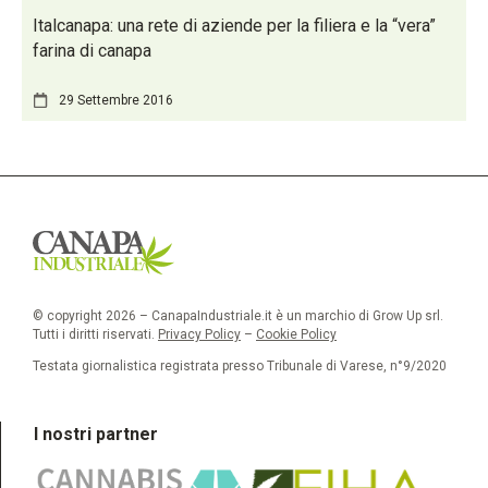
Italcanapa: una rete di aziende per la filiera e la “vera”
farina di canapa
29 Settembre 2016
© copyright 2026 – CanapaIndustriale.it è un marchio di Grow Up srl.
Tutti i diritti riservati.
Privacy Policy
–
Cookie Policy
Testata giornalistica registrata presso Tribunale di Varese, n°9/2020
I nostri partner