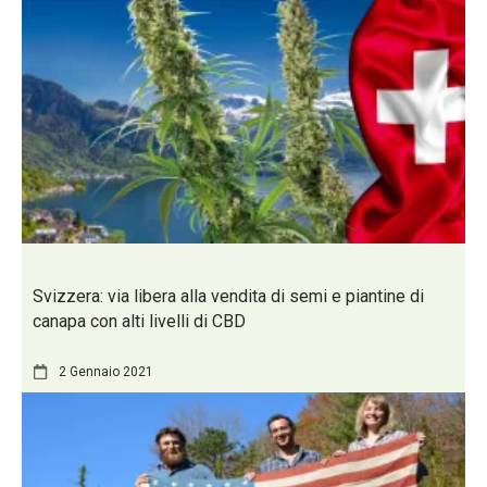
Svizzera: via libera alla vendita di semi e piantine di
canapa con alti livelli di CBD
2 Gennaio 2021