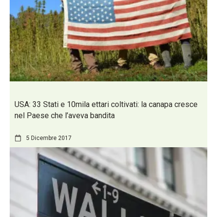
USA: 33 Stati e 10mila ettari coltivati: la canapa cresce
nel Paese che l’aveva bandita
5 Dicembre 2017