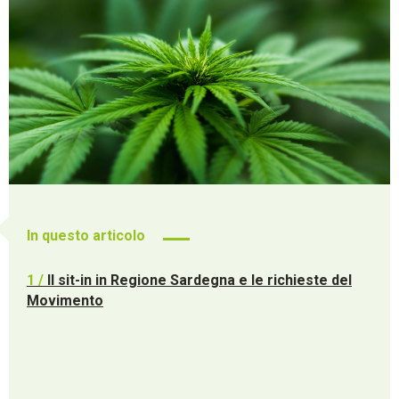
In questo articolo
1 /
Il sit-in in Regione Sardegna e le richieste del
Movimento