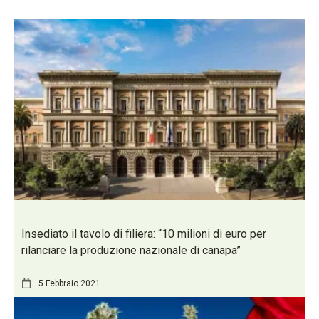
Insediato il tavolo di filiera: “10 milioni di euro per
rilanciare la produzione nazionale di canapa”
5 Febbraio 2021