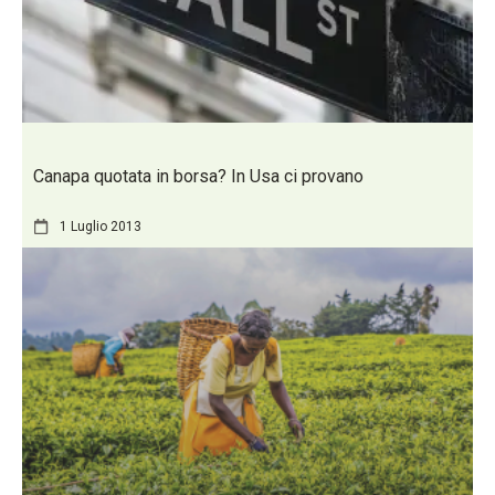
Canapa quotata in borsa? In Usa ci provano
1 Luglio 2013