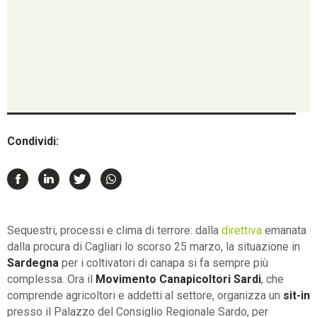
Condividi:
Sequestri, processi e clima di terrore: dalla
direttiva
emanata
dalla procura di Cagliari lo scorso 25 marzo, la situazione in
Sardegna
per i coltivatori di canapa si fa sempre più
complessa. Ora il
Movimento Canapicoltori Sardi
, che
comprende agricoltori e addetti al settore, organizza un
sit-in
presso il Palazzo del Consiglio Regionale Sardo, per