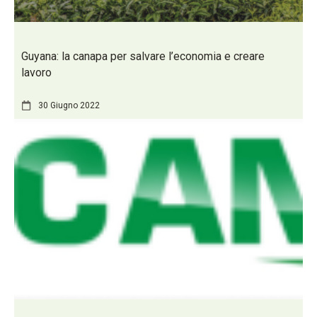
Guyana: la canapa per salvare l’economia e creare
lavoro
30 Giugno 2022