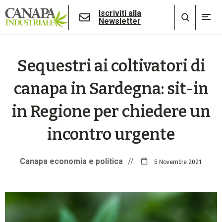
Iscriviti alla
Newsletter
Sequestri ai coltivatori di
canapa in Sardegna: sit-in
in Regione per chiedere un
incontro urgente
Canapa economia e politica
//
5 Novembre 2021