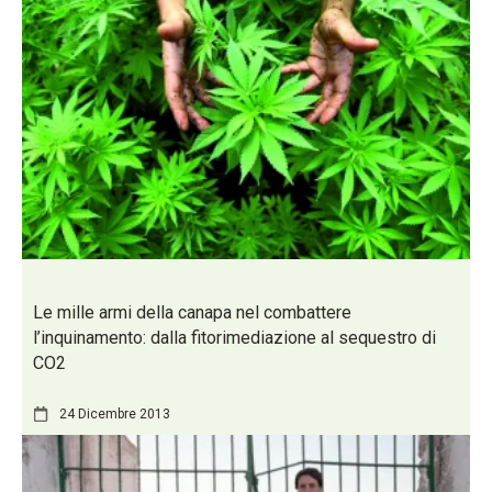
Le mille armi della canapa nel combattere
l’inquinamento: dalla fitorimediazione al sequestro di
CO2
24 Dicembre 2013