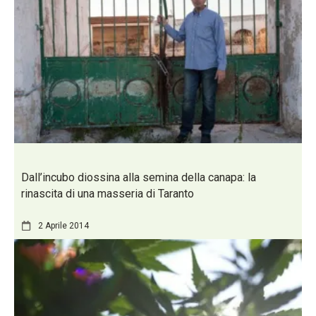
Dall’incubo diossina alla semina della canapa: la
rinascita di una masseria di Taranto
2 Aprile 2014