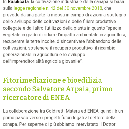
In
Basilicata
, la coltivazione industriale della canapa si basa
sulla
legge regionale n. 42 del 30 novembre 2018
, che
prevede da una parte la messa in campo di azioni a sostegno
dello sviluppo delle coltivazioni e delle filiere produttive
collegate e dall’altro l’utilizzo della pianta in quanto “specie
vegetale in grado di ridurre l’impatto ambientale in agricoltura,
recuperare le terre incolte, disincentivare l’abbandono delle
coltivazioni, sostenere il recupero produttivo, il ricambio
generazionale in agricoltura e lo sviluppo
dell’imprenditorialità agricola giovanile”.
Fitorimediazione e bioedilizia
secondo Salvatore Arpaia, primo
ricercatore di ENEA
La collaborazione tra Coldiretti Matera ed ENEA, quindi, è un
primo passo verso i progetti futuri legati al settore della
canapa. Per saperne di più abbiamo intervistato il Dottor