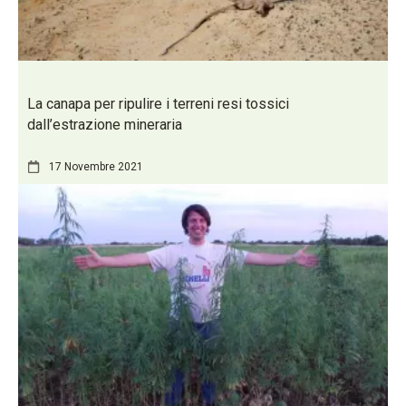
La canapa per ripulire i terreni resi tossici
dall’estrazione mineraria
17 Novembre 2021