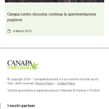
Canapa contro diossina: continua la sperimentazione
pugliese
6 Marzo 2015
© copyright 2026 – CanapaIndustriale.it è un marchio di Grow Up srl.
Tutti i diritti riservati.
Privacy Policy
–
Cookie Policy
Testata giornalistica registrata presso Tribunale di Varese, n°9/2020
I nostri partner