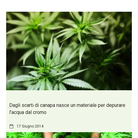
Dagli scarti di canapa nasce un materiale per depurare
l’acqua dal cromo
17 Giugno 2014