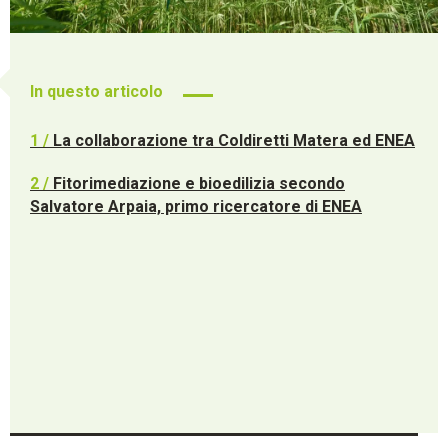
In questo articolo
1 /
La collaborazione tra Coldiretti Matera ed ENEA
2 /
Fitorimediazione e bioedilizia secondo
Salvatore Arpaia, primo ricercatore di ENEA