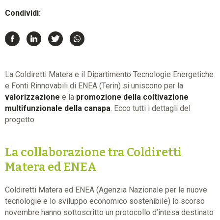
Condividi:
La Coldiretti Matera e il Dipartimento Tecnologie Energetiche
e Fonti Rinnovabili di ENEA (Terin) si uniscono per la
valorizzazione
e la
promozione della coltivazione
multifunzionale della canapa
. Ecco tutti i dettagli del
progetto.
La collaborazione tra Coldiretti
Matera ed ENEA
Coldiretti Matera ed ENEA (Agenzia Nazionale per le nuove
tecnologie e lo sviluppo economico sostenibile) lo scorso
novembre hanno sottoscritto un protocollo d’intesa destinato