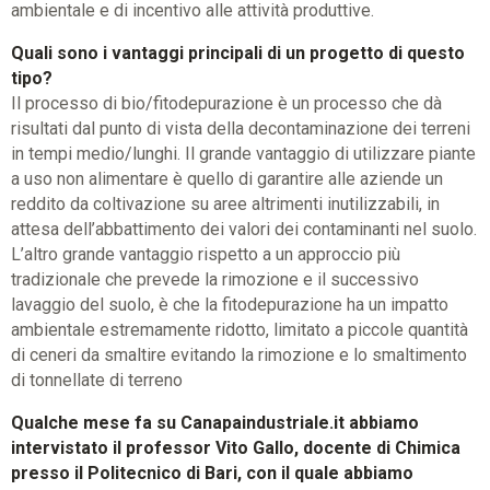
ambientale e di incentivo alle attività produttive.
Quali sono i vantaggi principali di un progetto di questo
tipo?
Il processo di bio/fitodepurazione è un processo che dà
risultati dal punto di vista della decontaminazione dei terreni
in tempi medio/lunghi. Il grande vantaggio di utilizzare piante
a uso non alimentare è quello di garantire alle aziende un
reddito da coltivazione su aree altrimenti inutilizzabili, in
attesa dell’abbattimento dei valori dei contaminanti nel suolo.
L’altro grande vantaggio rispetto a un approccio più
tradizionale che prevede la rimozione e il successivo
lavaggio del suolo, è che la fitodepurazione ha un impatto
ambientale estremamente ridotto, limitato a piccole quantità
di ceneri da smaltire evitando la rimozione e lo smaltimento
di tonnellate di terreno
Qualche mese fa su Canapaindustriale.it abbiamo
intervistato il professor Vito Gallo, docente di Chimica
presso il Politecnico di Bari, con il quale abbiamo