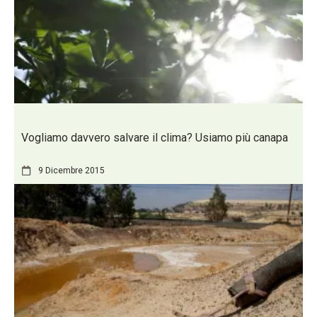
Vogliamo davvero salvare il clima? Usiamo più canapa
9 Dicembre 2015