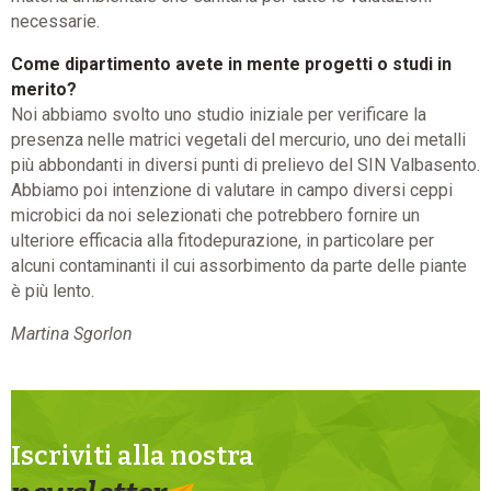
necessarie.
Come dipartimento avete in mente progetti o studi in
merito?
Noi abbiamo svolto uno studio iniziale per verificare la
presenza nelle matrici vegetali del mercurio, uno dei metalli
più abbondanti in diversi punti di prelievo del SIN Valbasento.
Abbiamo poi intenzione di valutare in campo diversi ceppi
microbici da noi selezionati che potrebbero fornire un
ulteriore efficacia alla fitodepurazione, in particolare per
alcuni contaminanti il cui assorbimento da parte delle piante
è più lento.
Martina Sgorlon
Iscriviti alla nostra