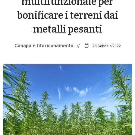
multifunzionale per
bonificare i terreni dai
metalli pesanti
Canapa e fitorisanamento
//
28 Gennaio 2022