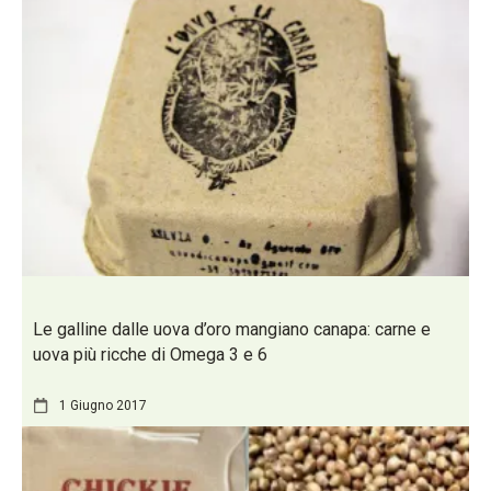
Le galline dalle uova d’oro mangiano canapa: carne e
uova più ricche di Omega 3 e 6
1 Giugno 2017