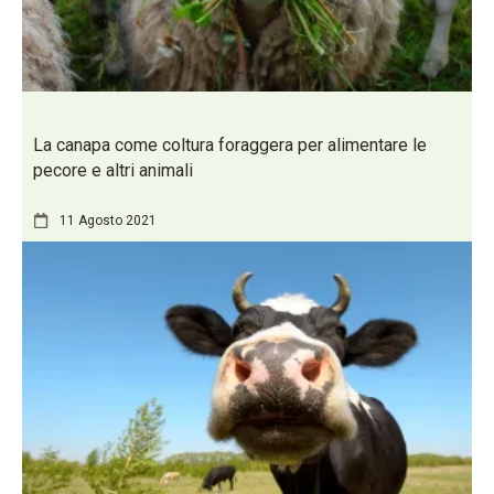
La canapa come coltura foraggera per alimentare le
pecore e altri animali
11 Agosto 2021