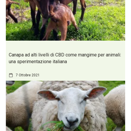
Canapa ad alti livelli di CBD come mangime per animali:
una sperimentazione italiana
7 Ottobre 2021