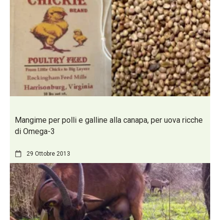
Mangime per polli e galline alla canapa, per uova ricche
di Omega-3
29 Ottobre 2013