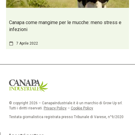
Canapa come mangime per le mucche: meno stress e
infezioni
7 Aprile 2022
© copyright 2026 – CanapaIndustriale.it è un marchio di Grow Up srl.
Tutti i diritti riservati.
Privacy Policy
–
Cookie Policy
Testata giornalistica registrata presso Tribunale di Varese, n°9/2020