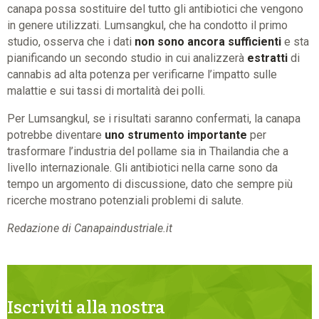
canapa possa sostituire del tutto gli antibiotici che vengono
in genere utilizzati. Lumsangkul, che ha condotto il primo
studio, osserva che i dati
non sono ancora sufficienti
e sta
pianificando un secondo studio in cui analizzerà
estratti
di
cannabis ad alta potenza per verificarne l’impatto sulle
malattie e sui tassi di mortalità dei polli.
Per Lumsangkul, se i risultati saranno confermati, la canapa
potrebbe diventare
uno strumento importante
per
trasformare l’industria del pollame sia in Thailandia che a
livello internazionale. Gli antibiotici nella carne sono da
tempo un argomento di discussione, dato che sempre più
ricerche mostrano potenziali problemi di salute.
Redazione di Canapaindustriale.it
Iscriviti alla nostra