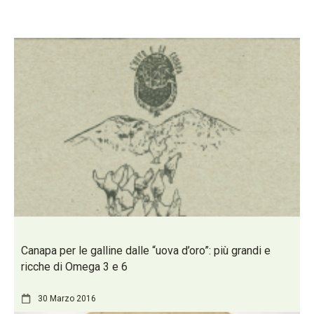
Canapa per le galline dalle “uova d’oro”: più grandi e
ricche di Omega 3 e 6
30 Marzo 2016