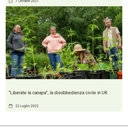
7 Ottobre 2021
“Liberate la canapa”, la disobbedienza civile in UK
22 Luglio 2022