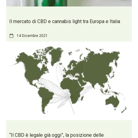
Il mercato di CBD e cannabis light tra Europa e Italia
14 Dicembre 2021
“Il CBD è legale già oggi”, la posizione delle