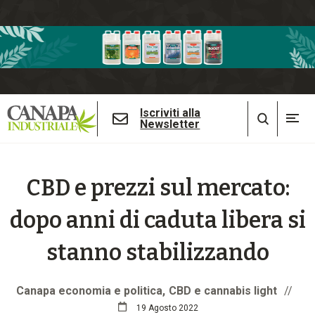
Iscriviti alla
Newsletter
CBD e prezzi sul mercato:
dopo anni di caduta libera si
stanno stabilizzando
Canapa economia e politica
CBD e cannabis light
//
19 Agosto 2022