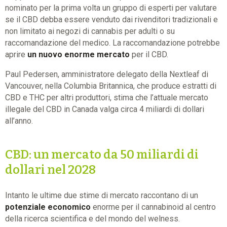
nominato per la prima volta un gruppo di esperti per valutare
se il CBD debba essere venduto dai rivenditori tradizionali e
non limitato ai negozi di cannabis per adulti o su
raccomandazione del medico. La raccomandazione potrebbe
aprire
un nuovo enorme mercato
per il CBD.
Paul Pedersen, amministratore delegato della Nextleaf di
Vancouver, nella Columbia Britannica, che produce estratti di
CBD e THC per altri produttori, stima che l’attuale mercato
illegale del CBD in Canada valga circa 4 miliardi di dollari
all’anno.
CBD: un mercato da 50 miliardi di
dollari nel 2028
Intanto le ultime due stime di mercato raccontano di un
potenziale economico
enorme per il cannabinoid al centro
della ricerca scientifica e del mondo del welness.