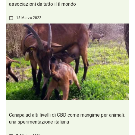
associazioni da tutto il il mondo
15 Marzo 2022
Canapa ad alti livelli di CBD come mangime per animali:
una sperimentazione italiana