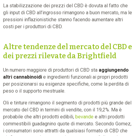
La stabilizzazione dei prezzi del CBD è dovuta al fatto che
gli input di CBD all’ingrosso rimangono a buon mercato, ma le
pressioni inflazionistiche stanno facendo aumentare altri
costi per i produttori di CBD.
Altre tendenze del mercato del CBD e
dei prezzi rilevate da Brightfield
Un numero maggiore di produttori di CBD sta
aggiungendo
altri cannabinoidi
e ingredienti funzionali ai propri prodotti
per posizionarsi su esigenze specifiche, come la perdita di
peso o il supporto mestruale.
Oli e tinture rimangono il segmento di prodotti più grande del
mercato del CBD in termini di vendite, con il 19,2%. Ma è
probabile che altri prodotti edibili,
bevande
e altri prodotti
commestibili guadagnino quote di mercato. Secondo Gomez,
i consumatori sono attratti da qualsiasi formato di CBD che