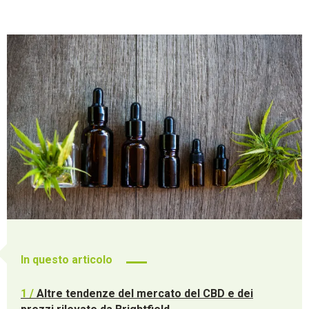
In questo articolo
1 /
Altre tendenze del mercato del CBD e dei