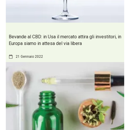
Bevande al CBD: in Usa il mercato attira gli investitori, in
Europa siamo in attesa del via libera
21 Gennaio 2022