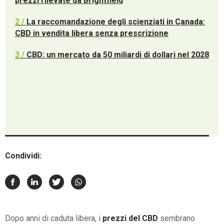
prezzi rilevate da Brightfield
2 /
La raccomandazione degli scienziati in Canada:
CBD in vendita libera senza prescrizione
3 /
CBD: un mercato da 50 miliardi di dollari nel 2028
Condividi:
Dopo anni di caduta libera, i
prezzi del CBD
sembrano