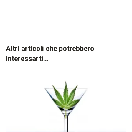
Altri articoli che potrebbero
interessarti...