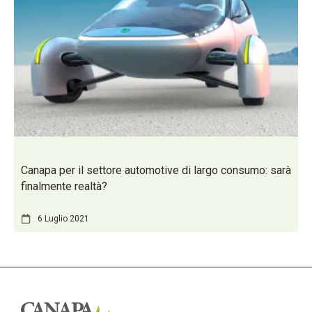
Canapa per il settore automotive di largo consumo: sarà
finalmente realtà?
6 Luglio 2021