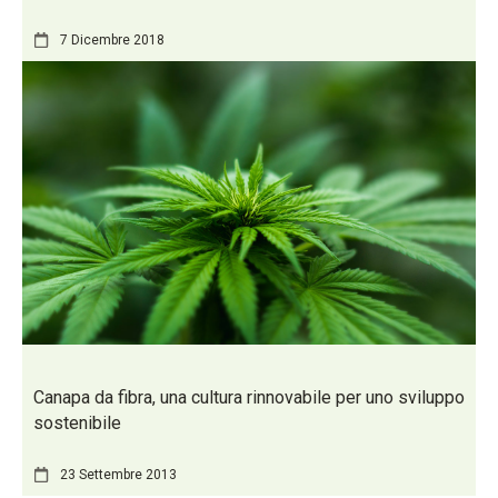
7 Dicembre 2018
Canapa da fibra, una cultura rinnovabile per uno sviluppo
sostenibile
23 Settembre 2013