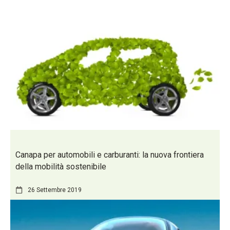
Canapa per automobili e carburanti: la nuova frontiera
della mobilità sostenibile
26 Settembre 2019