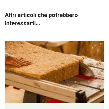
Altri articoli che potrebbero
interessarti...