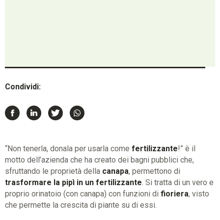
Condividi:
“Non tenerla, donala per usarla come
fertilizzante
!” è il
motto dell’azienda che ha creato dei bagni pubblici che,
sfruttando le proprietà della
canapa
, permettono di
trasformare la pipì in un fertilizzante
. Si tratta di un vero e
proprio orinatoio (con canapa) con funzioni di
fioriera
, visto
che permette la crescita di piante su di essi.