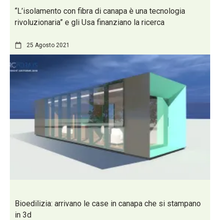
“L’isolamento con fibra di canapa è una tecnologia
rivoluzionaria” e gli Usa finanziano la ricerca
25 Agosto 2021
Bioedilizia: arrivano le case in canapa che si stampano
in 3d