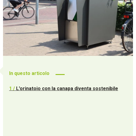
In questo articolo
1 /
L'orinatoio con la canapa diventa sostenibile