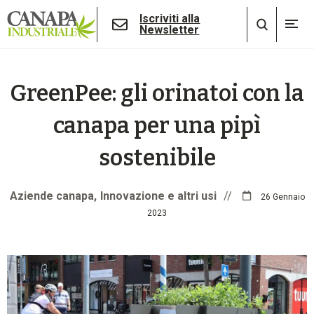
Iscriviti alla
Newsletter
GreenPee: gli orinatoi con la
canapa per una pipì
sostenibile
Aziende canapa
Innovazione e altri usi
//
26 Gennaio
2023