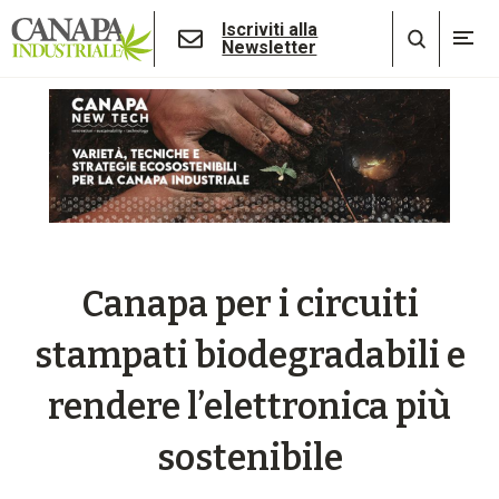
Iscriviti alla
Newsletter
Canapa per i circuiti
stampati biodegradabili e
rendere l’elettronica più
sostenibile