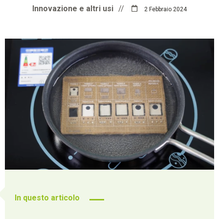
Innovazione e altri usi
//
2 Febbraio 2024
In questo articolo