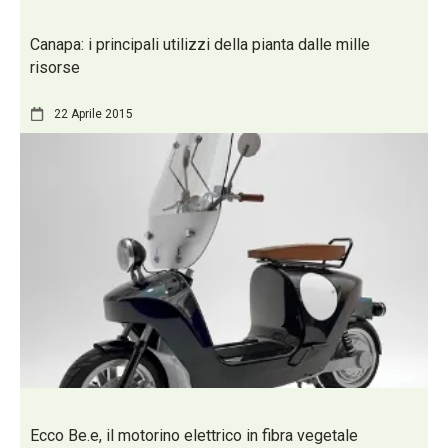
Canapa: i principali utilizzi della pianta dalle mille
risorse
22 Aprile 2015
Ecco Be.e, il motorino elettrico in fibra vegetale