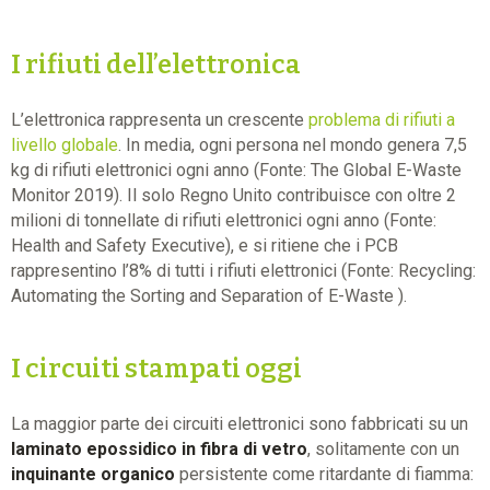
I rifiuti dell’elettronica
L’elettronica rappresenta un crescente
problema di rifiuti a
livello globale
. In media, ogni persona nel mondo genera 7,5
kg di rifiuti elettronici ogni anno (Fonte: The Global E-Waste
Monitor 2019). Il solo Regno Unito contribuisce con oltre 2
milioni di tonnellate di rifiuti elettronici ogni anno (Fonte:
Health and Safety Executive), e si ritiene che i PCB
rappresentino l’8% di tutti i rifiuti elettronici (Fonte: Recycling:
Automating the Sorting and Separation of E-Waste ).
I circuiti stampati oggi
La maggior parte dei circuiti elettronici sono fabbricati su un
laminato epossidico in fibra di vetro
, solitamente con un
inquinante organico
persistente come ritardante di fiamma: