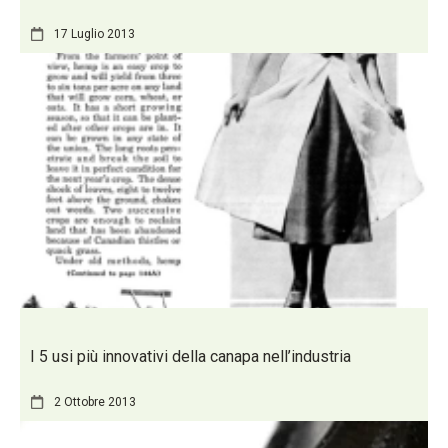
17 Luglio 2013
I 5 usi più innovativi della canapa nell’industria
2 Ottobre 2013