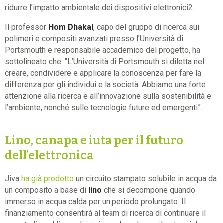
ridurre l’impatto ambientale dei dispositivi elettronici2.
Il professor
Hom Dhakal
, capo del gruppo di ricerca sui
polimeri e compositi avanzati presso l’Università di
Portsmouth e responsabile accademico del progetto, ha
sottolineato che: “L’Università di Portsmouth si diletta nel
creare, condividere e applicare la conoscenza per fare la
differenza per gli individui e la società. Abbiamo una forte
attenzione alla ricerca e all’innovazione sulla sostenibilità e
l’ambiente, nonché sulle tecnologie future ed emergenti”.
Lino, canapa e iuta per il futuro
dell’elettronica
Jiva
ha già prodotto
un circuito stampato solubile in acqua da
un composito a base di
lino
che si decompone quando
immerso in acqua calda per un periodo prolungato. Il
finanziamento consentirà al team di ricerca di continuare il