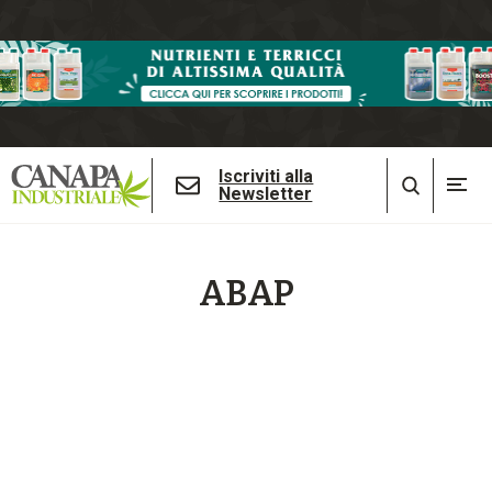
Iscriviti alla
Newsletter
ABAP