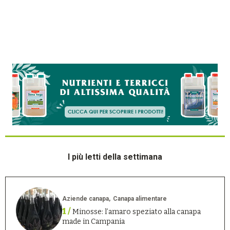
I più letti della settimana
Aziende canapa
Canapa alimentare
1 /
Minosse: l’amaro speziato alla canapa
made in Campania