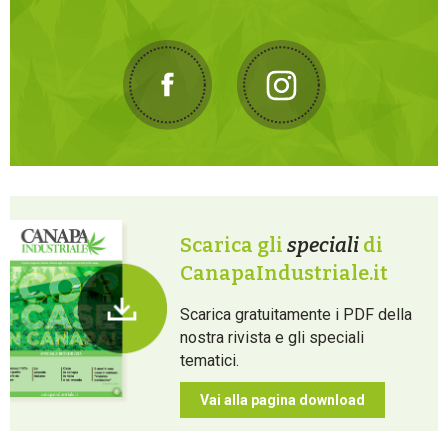
Scarica gli
speciali
di
CanapaIndustriale.it
Scarica gratuitamente i PDF della
nostra rivista e gli speciali
tematici.
Vai alla pagina download