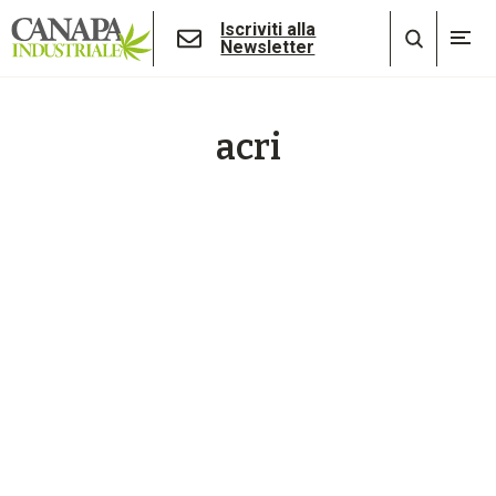
Iscriviti alla
Newsletter
acri