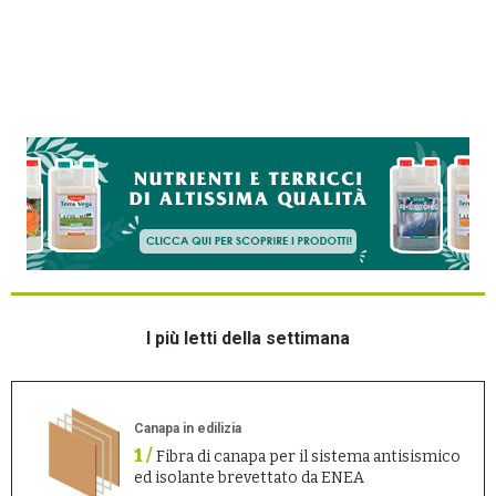
I più letti della settimana
Canapa in edilizia
1 /
Fibra di canapa per il sistema antisismico
ed isolante brevettato da ENEA