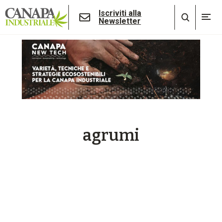
Iscriviti alla
Newsletter
agrumi