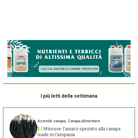
I più letti della settimana
Aziende canapa
Canapa alimentare
1 /
Minosse: l’amaro speziato alla canapa
made in Campania