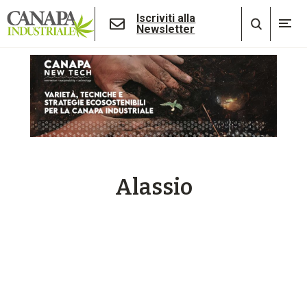
Iscriviti alla
Newsletter
Alassio