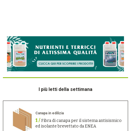
I più letti della settimana
Canapa in edilizia
1 /
Fibra di canapa per il sistema antisismico
ed isolante brevettato da ENEA