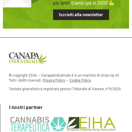
più letti!
Siamo già in 3500
Iscriviti alla newsletter
© copyright 2026 – CanapaIndustriale.it è un marchio di Grow Up srl.
Tutti i diritti riservati.
Privacy Policy
–
Cookie Policy
Testata giornalistica registrata presso Tribunale di Varese, n°9/2020
I nostri partner