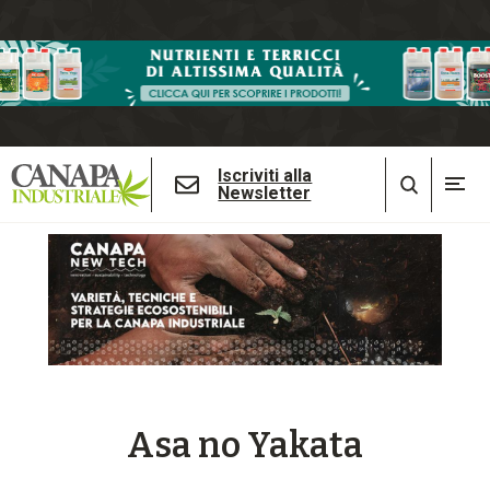
Iscriviti alla
Newsletter
Asa no Yakata