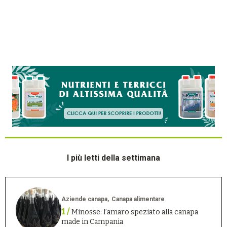
I più letti della settimana
Aziende canapa
Canapa alimentare
1 /
Minosse: l’amaro speziato alla canapa
made in Campania