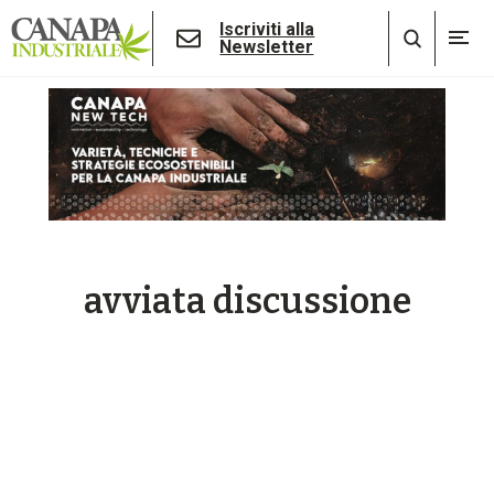
Iscriviti alla
Newsletter
avviata discussione