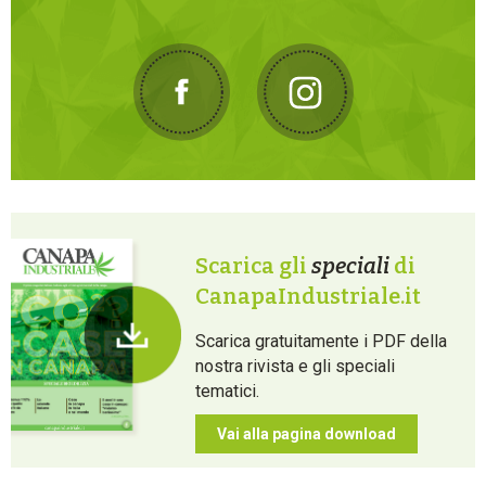
Scarica gli
speciali
di
CanapaIndustriale.it
Scarica gratuitamente i PDF della
nostra rivista e gli speciali
tematici.
Vai alla pagina download