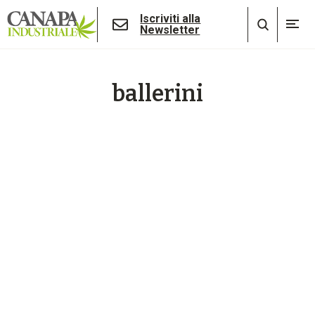
Iscriviti alla
Newsletter
ballerini