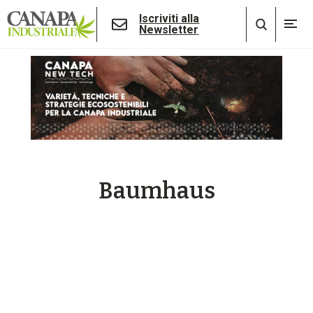
Iscriviti alla
Newsletter
Baumhaus