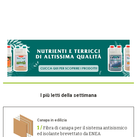
I più letti della settimana
Canapa in edilizia
1 /
Fibra di canapa per il sistema antisismico
ed isolante brevettato da ENEA