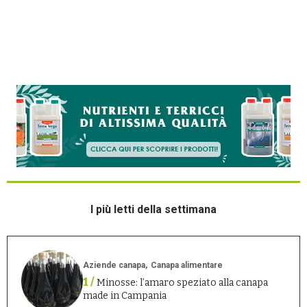
I più letti della settimana
Aziende canapa
Canapa alimentare
1 /
Minosse: l’amaro speziato alla canapa
made in Campania