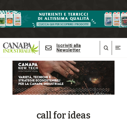
Iscriviti alla
Newsletter
call for ideas