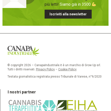
più letti!
Siamo già in 3500
Iscriviti alla newsletter
© copyright 2026 – CanapaIndustriale.it è un marchio di Grow Up srl.
Tutti i diritti riservati.
Privacy Policy
–
Cookie Policy
Testata giornalistica registrata presso Tribunale di Varese, n°9/2020
I nostri partner