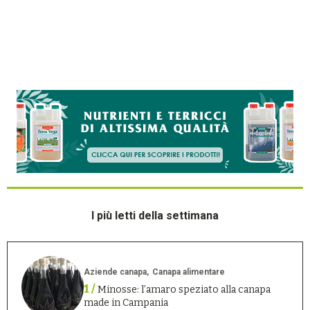
I più letti della settimana
Aziende canapa
Canapa alimentare
1 /
Minosse: l’amaro speziato alla canapa
made in Campania