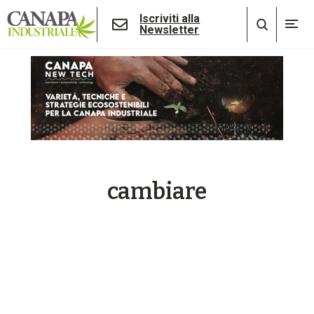
Iscriviti alla
Newsletter
cambiare