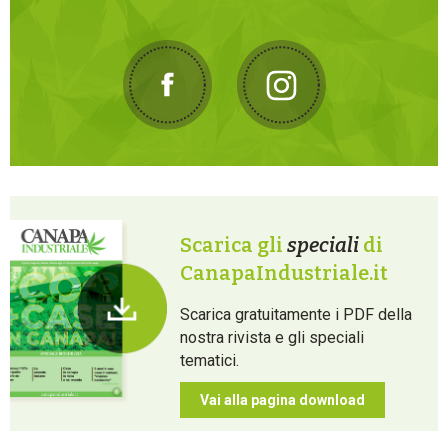
Scarica gli
speciali
di
CanapaIndustriale.it
Scarica gratuitamente i PDF della
nostra rivista e gli speciali
tematici.
Vai alla pagina download