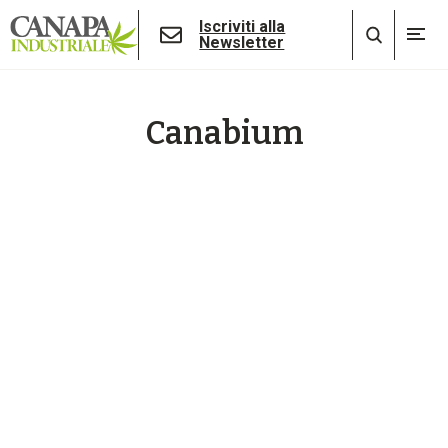
Iscriviti alla
Newsletter
Canabium