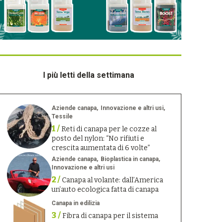
I più letti della settimana
Aziende canapa
Innovazione e altri usi
Tessile
1 /
Reti di canapa per le cozze al
posto del nylon: “No rifiuti e
crescita aumentata di 6 volte”
Aziende canapa
Bioplastica in canapa
Innovazione e altri usi
2 /
Canapa al volante: dall’America
un’auto ecologica fatta di canapa
Canapa in edilizia
3 /
Fibra di canapa per il sistema