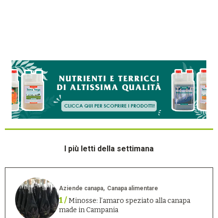
I più letti della settimana
Aziende canapa
Canapa alimentare
1 /
Minosse: l’amaro speziato alla canapa
made in Campania