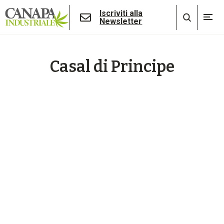
Iscriviti alla
Newsletter
Casal di Principe