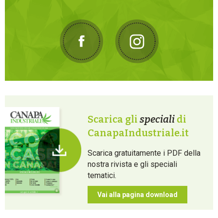
Scarica gli
speciali
di
CanapaIndustriale.it
Scarica gratuitamente i PDF della
nostra rivista e gli speciali
tematici.
Vai alla pagina download