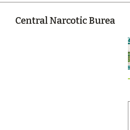
Central Narcotic Burea