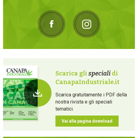
Scarica gli
speciali
di
CanapaIndustriale.it
Scarica gratuitamente i PDF della
nostra rivista e gli speciali
tematici.
Vai alla pagina download