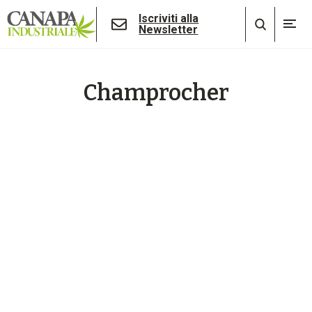
Iscriviti alla
Newsletter
Champrocher