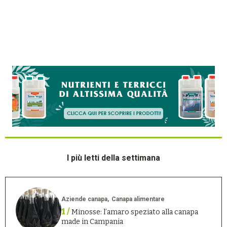
I più letti della settimana
Aziende canapa
Canapa alimentare
1 /
Minosse: l’amaro speziato alla canapa
made in Campania