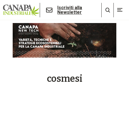
Iscriviti alla
Newsletter
cosmesi