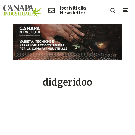
Iscriviti alla
Newsletter
didgeridoo