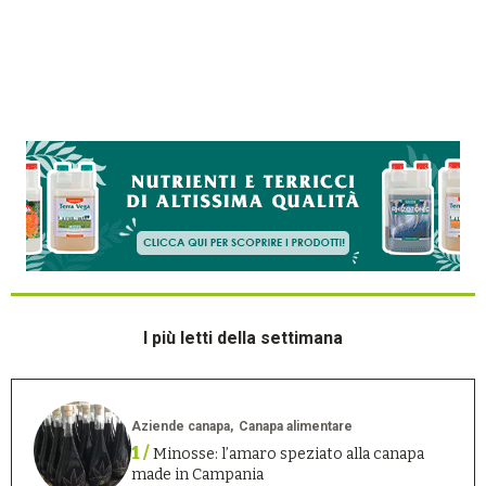
I più letti della settimana
Aziende canapa
Canapa alimentare
1 /
Minosse: l’amaro speziato alla canapa
made in Campania