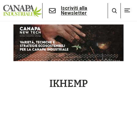
Iscriviti alla
Newsletter
IKHEMP