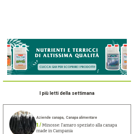
I più letti della settimana
Aziende canapa
Canapa alimentare
1 /
Minosse: l’amaro speziato alla canapa
made in Campania