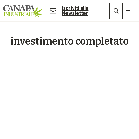
Iscriviti alla
Newsletter
investimento completato