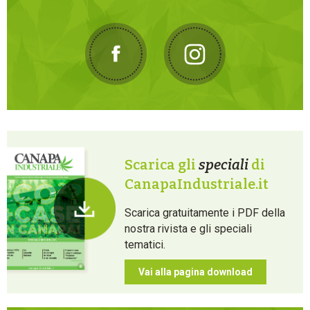
Scarica gli
speciali
di
CanapaIndustriale.it
Scarica gratuitamente i PDF della
nostra rivista e gli speciali
tematici.
Vai alla pagina download