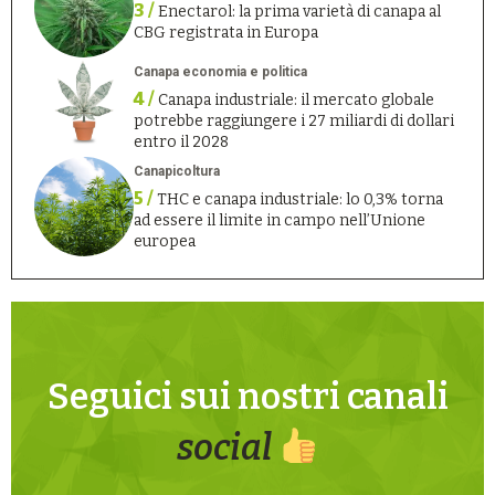
3 /
Enectarol: la prima varietà di canapa al
CBG registrata in Europa
Canapa economia e politica
4 /
Canapa industriale: il mercato globale
potrebbe raggiungere i 27 miliardi di dollari
entro il 2028
Canapicoltura
5 /
THC e canapa industriale: lo 0,3% torna
ad essere il limite in campo nell’Unione
europea
Seguici sui nostri canali
social