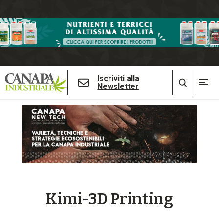
Iscriviti alla
Newsletter
Kimi-3D Printing