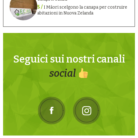
5 /
I Māori scelgono la canapa per costruire
abitazioni in Nuova Zelanda
Seguici sui nostri canali
social