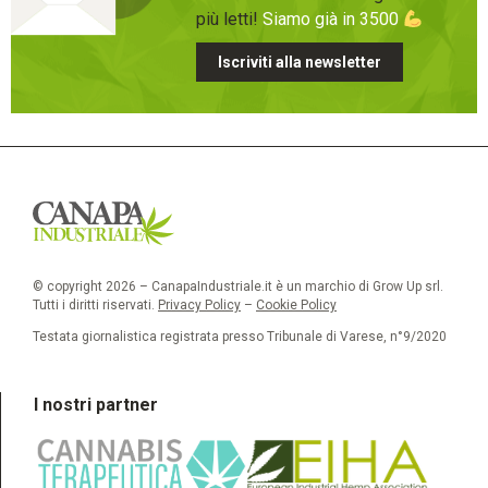
più letti!
Siamo già in 3500
Iscriviti alla newsletter
© copyright 2026 – CanapaIndustriale.it è un marchio di Grow Up srl.
Tutti i diritti riservati.
Privacy Policy
–
Cookie Policy
Testata giornalistica registrata presso Tribunale di Varese, n°9/2020
I nostri partner