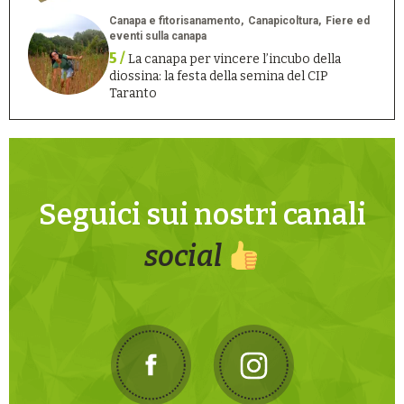
Canapa e fitorisanamento
Canapicoltura
Fiere ed
eventi sulla canapa
5 /
La canapa per vincere l’incubo della
diossina: la festa della semina del CIP
Taranto
Seguici sui nostri canali
social