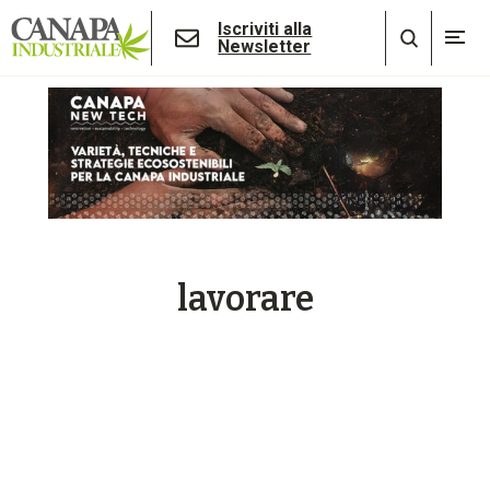
Iscriviti alla
Newsletter
lavorare