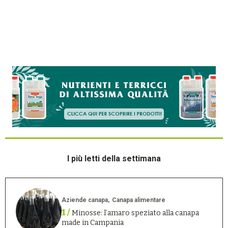
I più letti della settimana
Aziende canapa
Canapa alimentare
1 /
Minosse: l’amaro speziato alla canapa
made in Campania