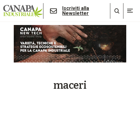
Iscriviti alla
Newsletter
maceri