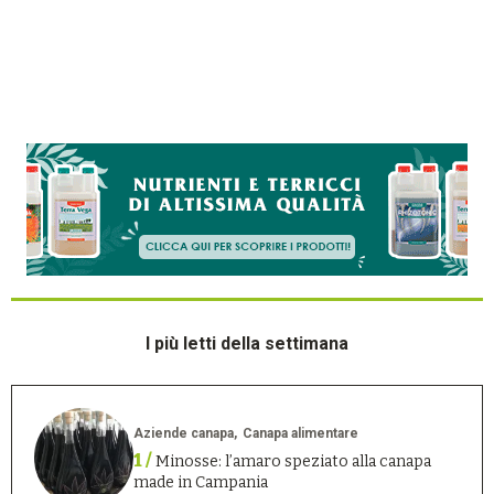
I più letti della settimana
Aziende canapa
Canapa alimentare
1 /
Minosse: l’amaro speziato alla canapa
made in Campania