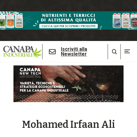
Iscriviti alla
Newsletter
Mohamed Irfaan Ali