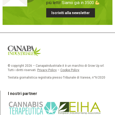
più letti!
Siamo già in 3500
Iscriviti alla newsletter
© copyright 2026 – CanapaIndustriale.it è un marchio di Grow Up srl.
Tutti i diritti riservati.
Privacy Policy
–
Cookie Policy
Testata giornalistica registrata presso Tribunale di Varese, n°9/2020
I nostri partner