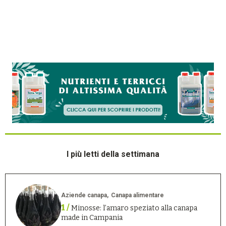
I più letti della settimana
Aziende canapa
Canapa alimentare
1 /
Minosse: l’amaro speziato alla canapa
made in Campania