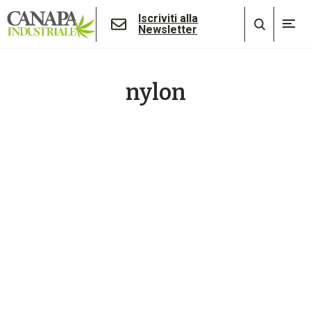
Iscriviti alla
Newsletter
nylon