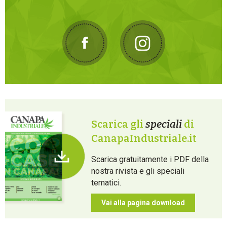
Scarica gli
speciali
di
CanapaIndustriale.it
Scarica gratuitamente i PDF della
nostra rivista e gli speciali
tematici.
Vai alla pagina download