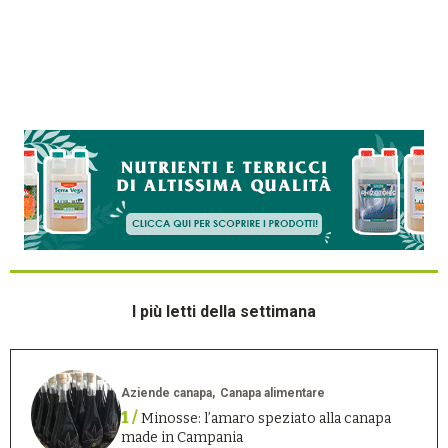
I più letti della settimana
Aziende canapa
Canapa alimentare
1 /
Minosse: l’amaro speziato alla canapa
made in Campania