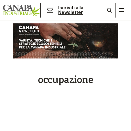
Iscriviti alla
Newsletter
occupazione